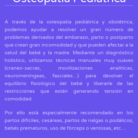
A través de la osteopatía pediátrica y obstétrica,
podemos ayudar a resolver un gran número de
problemas derivados del embarazo, parto o postparto
que crean gran incomodidad y que pueden afectar a la
salud del bebé y la madre. Mediante un diagnóstico
holístico, utilizamos técnicas manuales muy suaves
(craneo-sacras, movilizaciones analíticas,
neuromeníngeas, fasciales…) para devolver el
equilibrio fisiológico del bebé y liberarle de las
restricciones que están generando tensión en
comodidad.
Por ello está especialmente recomendado en los
partos difíciles, cesáreas, partos de nalgas o podálicos,
bebés prematuros, uso de fórceps o ventosas, etc…