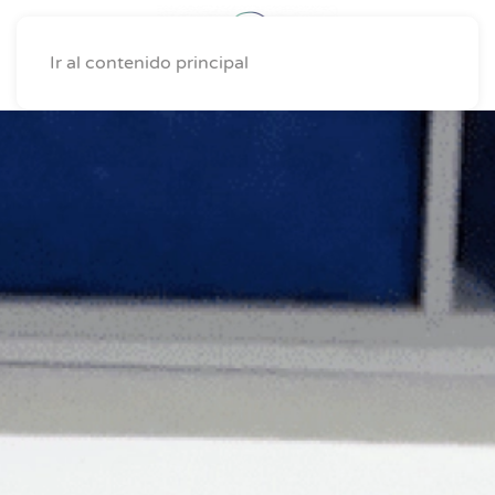
Ir al contenido principal